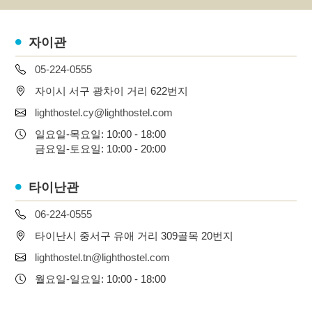
자이관
05-224-0555
자이시 서구 광차이 거리 622번지
lighthostel.cy@lighthostel.com
일요일-목요일: 10:00 - 18:00
금요일-토요일: 10:00 - 20:00
타이난관
06-224-0555
타이난시 중서구 유애 거리 309골목 20번지
lighthostel.tn@lighthostel.com
월요일-일요일: 10:00 - 18:00