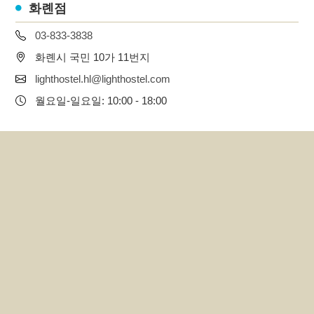
화롄점
03-833-3838
화롄시 국민 10가 11번지
lighthostel.hl@lighthostel.com
월요일-일요일: 10:00 - 18:00