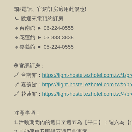
❗限電話、官網訂房適用此優惠❗
📞 歡迎來電預約訂房：
🔸台南館 ► 06-224-0555
🔸花蓮館 ► 03-833-3838
🔸嘉義館 ► 05-224-0555
🌐 官網訂房：
🔗 台南館：
https://light-hostel.ezhotel.com.tw/1/pr
🔗 嘉義館：
https://light-hostel.ezhotel.com.tw/2/pr
🔗 花蓮館：
https://light-hostel.ezhotel.com.tw/4/pr
注意事項：
1.活動期間內的週日至週五為【平日】；週六為
2.其他優惠及團體不適用此專案。