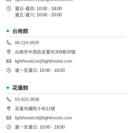
週日-週四: 10:00 - 18:00
週五-週六: 10:00 - 20:00
台南館
06-224-0555
台南市中西區友愛街309巷20號
lighthostel.tn@lighthostel.com
週一至週日: 10:00 - 18:00
花蓮館
03-833-3838
花蓮市國民十街11號
lighthostel.hl@lighthostel.com
週一至週日: 10:00 - 18:00