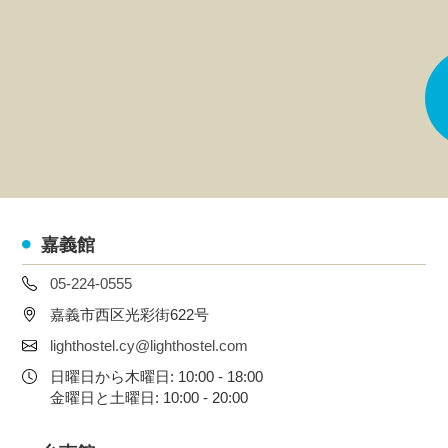
嘉義館
05-224-0555
嘉義市西区光彩街622号
lighthostel.cy@lighthostel.com
日曜日から木曜日: 10:00 - 18:00
金曜日と土曜日: 10:00 - 20:00