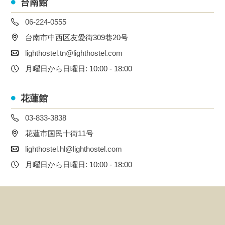
台南館
06-224-0555
台南市中西区友愛街309巷20号
lighthostel.tn@lighthostel.com
月曜日から日曜日: 10:00 - 18:00
花蓮館
03-833-3838
花蓮市国民十街11号
lighthostel.hl@lighthostel.com
月曜日から日曜日: 10:00 - 18:00