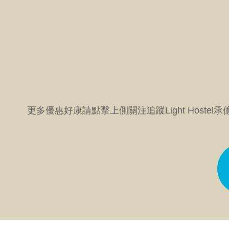
更多優惠好康請點擊上側關注追蹤Light Hostel