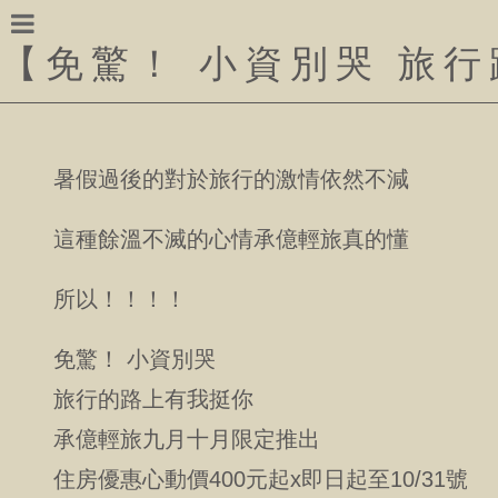
【
免驚！ 小資別哭 旅
暑假過後的對於旅行的激情依然不減
這種餘溫不滅的心情承億輕旅真的懂
所以！！！！
免驚！ 小資別哭
旅行的路上有我挺你
承億輕旅九月十月限定推出
住房優惠心動價400元起x即日起至10/31號