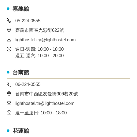
嘉義館
05-224-0555
嘉義市西區光彩街622號
lighthostel.cy@lighthostel.com
週日-週四: 10:00 - 18:00
週五-週六: 10:00 - 20:00
台南館
06-224-0555
台南市中西區友愛街309巷20號
lighthostel.tn@lighthostel.com
週一至週日: 10:00 - 18:00
花蓮館