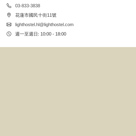
03-833-3838
花蓮市國民十街11號
lighthostel.hl@lighthostel.com
週一至週日: 10:00 - 18:00