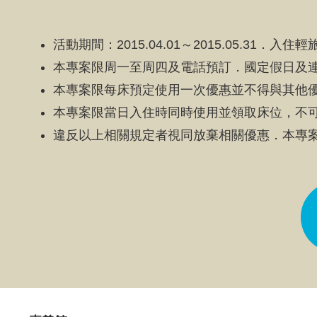
活動期間：2015.04.01～2015.05.31
本專案限周一至周四及電話預訂．國定假日及
本專案限每床預定使用一次優惠並不得與其他
本專案限當日入住時同時使用並領取床位，不
違反以上相關規定者視同放棄相關優惠．本專