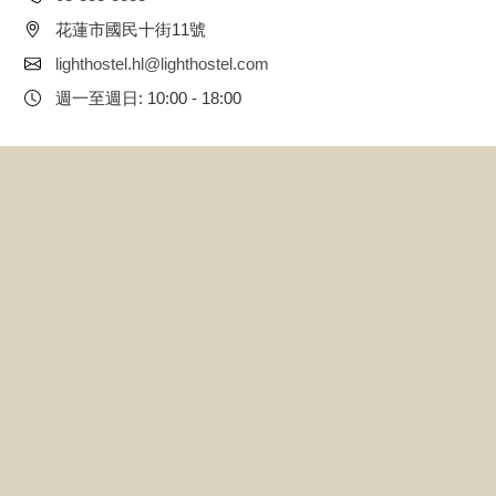
花蓮市國民十街11號
lighthostel.hl@lighthostel.com
週一至週日: 10:00 - 18:00