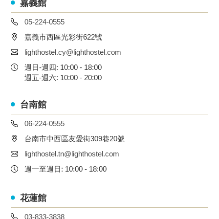
嘉義館
05-224-0555
嘉義市西區光彩街622號
lighthostel.cy@lighthostel.com
週日-週四: 10:00 - 18:00
週五-週六: 10:00 - 20:00
台南館
06-224-0555
台南市中西區友愛街309巷20號
lighthostel.tn@lighthostel.com
週一至週日: 10:00 - 18:00
花蓮館
03-833-3838