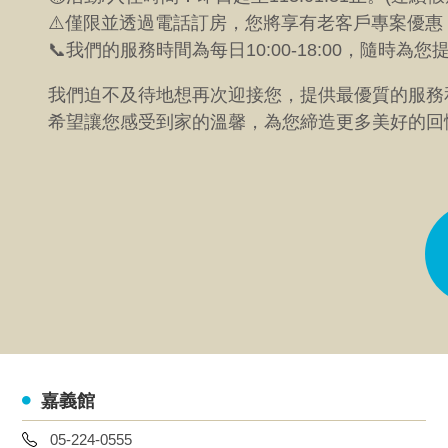
⚠️僅限並透過電話訂房，您將享有老客戶專案優惠
📞我們的服務時間為每日10:00-18:00，隨時為您提
我們迫不及待地想再次迎接您，提供最優質的服務
希望讓您感受到家的溫馨，為您締造更多美好的回
嘉義館
05-224-0555