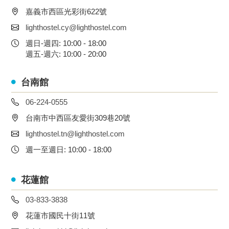
嘉義市西區光彩街622號
lighthostel.cy@lighthostel.com
週日-週四: 10:00 - 18:00
週五-週六: 10:00 - 20:00
台南館
06-224-0555
台南市中西區友愛街309巷20號
lighthostel.tn@lighthostel.com
週一至週日: 10:00 - 18:00
花蓮館
03-833-3838
花蓮市國民十街11號