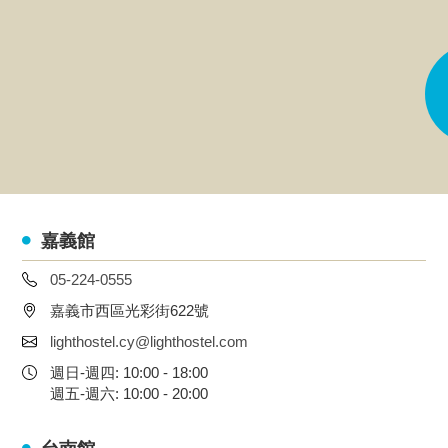
嘉義館
05-224-0555
嘉義市西區光彩街622號
lighthostel.cy@lighthostel.com
週日-週四: 10:00 - 18:00
週五-週六: 10:00 - 20:00