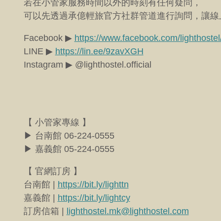
若在小管家服務時間以外的時刻有任何疑問，
可以先透過承億輕旅官方社群管道進行詢問，讓線
Facebook ▶︎
https://www.facebook.com/lighthostel
LINE ▶︎
https://lin.ee/9zavXGH
Instagram ▶︎ @lighthostel.official
【 小管家專線 】
▶︎ 台南館 06-224-0555
▶︎ 嘉義館 05-224-0555
【 官網訂房 】
台南館 |
https://bit.ly/lighttn
嘉義館 |
https://bit.ly/lightcy
訂房信箱 |
lighthostel.mk@lighthostel.com