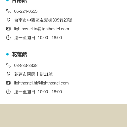
台南館
06-224-0555
台南市中西區友愛街309巷20號
lighthostel.tn@lighthostel.com
週一至週日: 10:00 - 18:00
花蓮館
03-833-3838
花蓮市國民十街11號
lighthostel.hl@lighthostel.com
週一至週日: 10:00 - 18:00