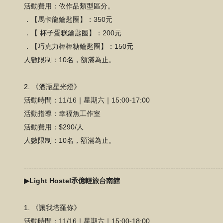
活動費用：依作品類型區分。
．【馬卡龍鑰匙圈】：350元
．【 杯子蛋糕鑰匙圈】：200元
．【巧克力棒棒糖鑰匙圈】：150元
人數限制：10名，額滿為止。
2. 《酒瓶星光燈》
活動時間：11/16｜星期六｜15:00-17:00
活動指導：幸福魚工作室
活動費用：$290/人
人數限制：10名，額滿為止。
-------------------------------------------------------------------------------
▶Light Hostel承億輕旅台南館
1.
《讓我塔羅你》
活動時間：11/16｜星期六｜15:00-18:00