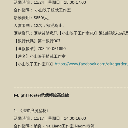
活動時間：11/24｜星期日｜15:00-17:00
合作指導： 小山映子植栽工作室
活動費用：$850/人。
人數限制：12名；額滿為止。
匯款資訊：匯款後請私訊【小山映子工作室FB】通知帳號末5碼
【銀行代碼】第一銀行007
【匯款帳號】708-10-061690
【戶名】小山映子植栽工作室
【小山映子工作室FB】
https://www.facebook.com/eikogarden
-------------------------------------------------------------------------------
▶Light Hostel承億輕旅高雄館
1.
《法式浪漫盆花》
活動時間：11/17｜星期日｜14:00-16:00
合作指導：納良 · Na Liang工作室 Naomi老師