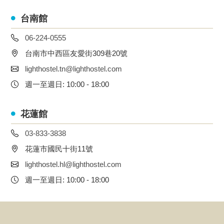
台南館
06-224-0555
台南市中西區友愛街309巷20號
lighthostel.tn@lighthostel.com
週一至週日: 10:00 - 18:00
花蓮館
03-833-3838
花蓮市國民十街11號
lighthostel.hl@lighthostel.com
週一至週日: 10:00 - 18:00