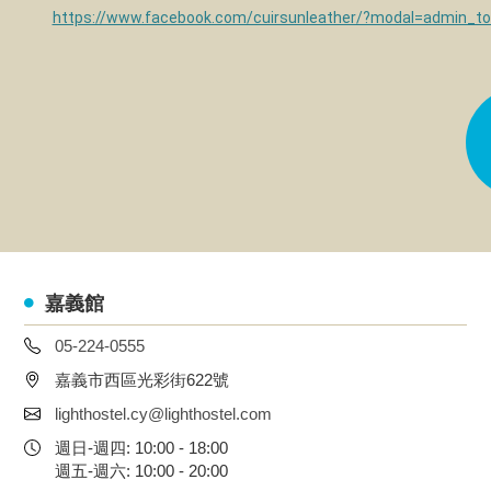
https://www.facebook.com/cuirsunleather/?modal=admin_to
嘉義館
05-224-0555
嘉義市西區光彩街622號
lighthostel.cy@lighthostel.com
週日-週四: 10:00 - 18:00
週五-週六: 10:00 - 20:00